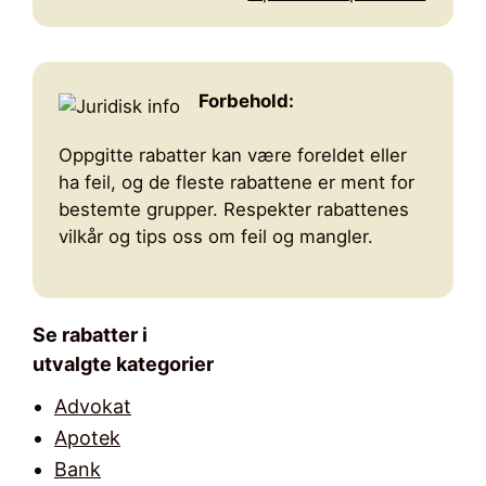
Forbehold:
Oppgitte rabatter kan være foreldet eller
ha feil, og de fleste rabattene er ment for
bestemte grupper. Respekter rabattenes
vilkår og tips oss om feil og mangler.
Se rabatter i
utvalgte kategorier
Advokat
Apotek
Bank