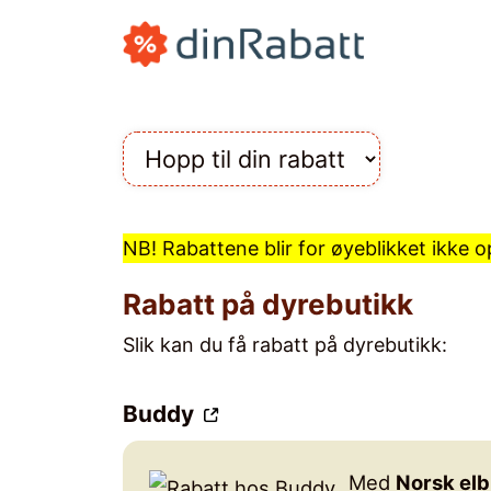
Hopp
til
innhold
NB! Rabattene blir for øyeblikket ikke
rabatt på dyrebutikk
Slik kan du få rabatt på
dyrebutikk
:
Buddy
Med
Norsk elb