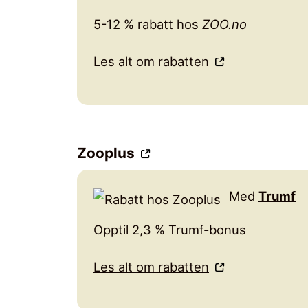
5-12 % rabatt hos
ZOO.no
Les alt om rabatten
Zooplus
Med
Trumf
Opptil 2,3 % Trumf-bonus
Les alt om rabatten