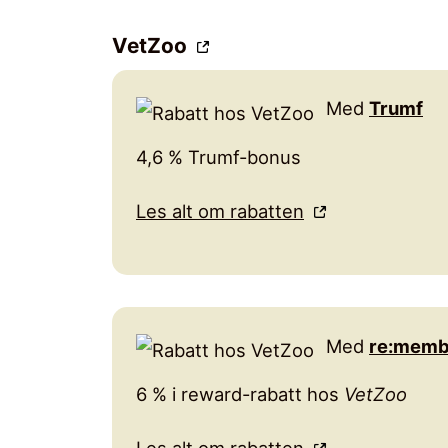
VetZoo
Med
Trumf
4,6 % Trumf-bonus
Les alt om rabatten
Med
re:memb
6 % i reward-rabatt hos
VetZoo