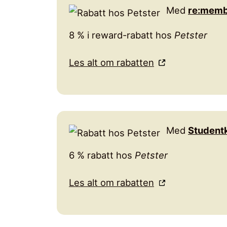
Med
re:memb
8 % i reward-rabatt hos
Petster
Les alt om rabatten
Med
Student
6 % rabatt hos
Petster
Les alt om rabatten