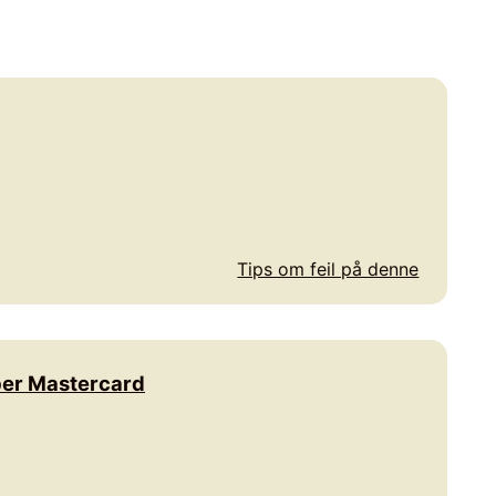
Tips om feil på denne
er Mastercard