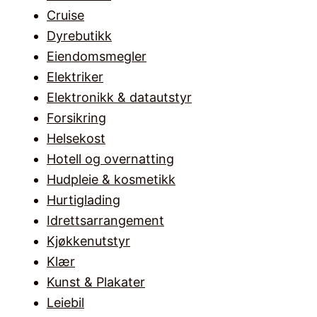
Cruise
Dyrebutikk
Eiendomsmegler
Elektriker
Elektronikk & datautstyr
Forsikring
Helsekost
Hotell og overnatting
Hudpleie & kosmetikk
Hurtiglading
Idrettsarrangement
Kjøkkenutstyr
Klær
Kunst & Plakater
Leiebil