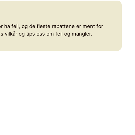
r ha feil, og de fleste rabattene er ment for
 vilkår og tips oss om feil og mangler.