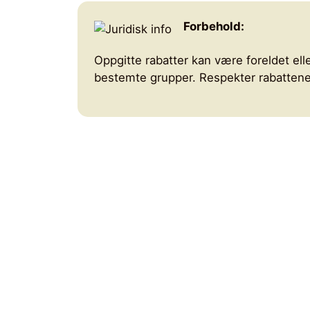
Forbehold:
Oppgitte rabatter kan være foreldet elle
bestemte grupper. Respekter rabattenes