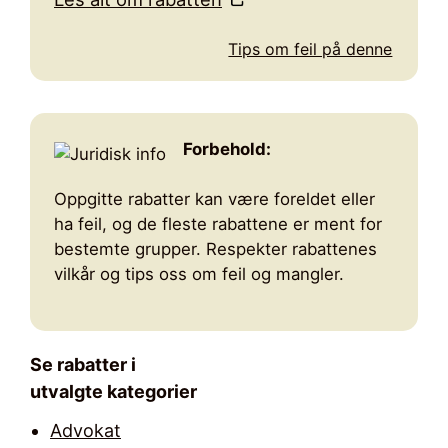
Tips om feil på denne
Forbehold:
Oppgitte rabatter kan være foreldet eller
ha feil, og de fleste rabattene er ment for
bestemte grupper. Respekter rabattenes
vilkår og tips oss om feil og mangler.
Se rabatter i
utvalgte kategorier
Advokat