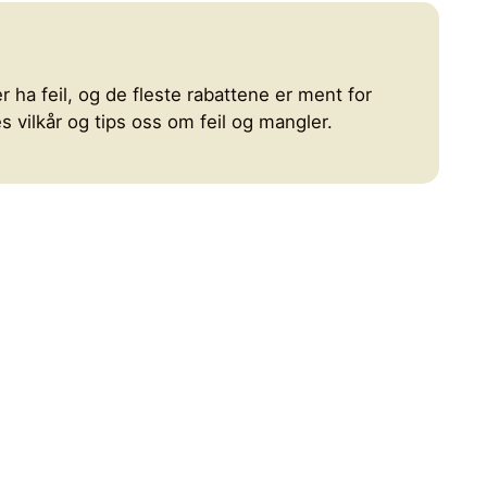
r ha feil, og de fleste rabattene er ment for
 vilkår og tips oss om feil og mangler.