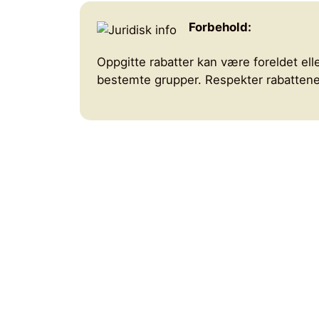
Forbehold:
Oppgitte rabatter kan være foreldet elle
bestemte grupper. Respekter rabattenes