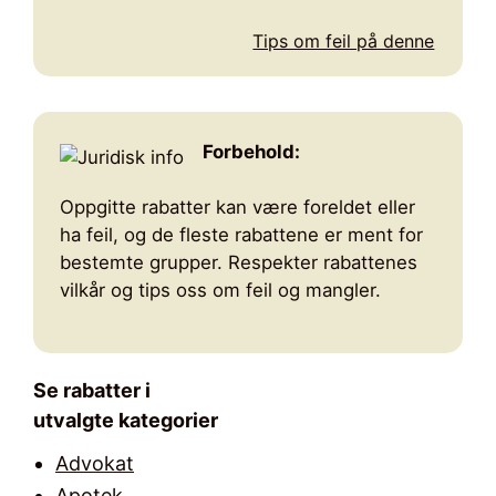
Tips om feil på denne
Forbehold:
Oppgitte rabatter kan være foreldet eller
ha feil, og de fleste rabattene er ment for
bestemte grupper. Respekter rabattenes
vilkår og tips oss om feil og mangler.
Se rabatter i
utvalgte kategorier
Advokat
Apotek