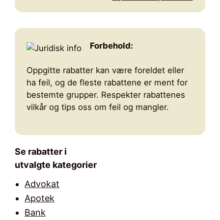
Forbehold:
Oppgitte rabatter kan være foreldet eller
ha feil, og de fleste rabattene er ment for
bestemte grupper. Respekter rabattenes
vilkår og tips oss om feil og mangler.
Se rabatter i
utvalgte kategorier
Advokat
Apotek
Bank