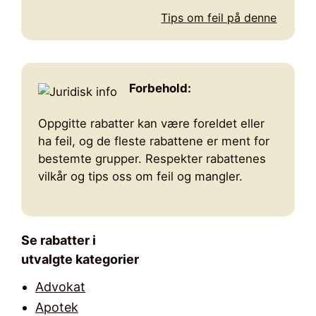
Tips om feil på denne
Forbehold:
Oppgitte rabatter kan være foreldet eller
ha feil, og de fleste rabattene er ment for
bestemte grupper. Respekter rabattenes
vilkår og tips oss om feil og mangler.
Se rabatter i
utvalgte kategorier
Advokat
Apotek