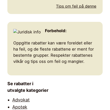
Tips om feil på denne
Forbehold:
Oppgitte rabatter kan være foreldet eller
ha feil, og de fleste rabattene er ment for
bestemte grupper. Respekter rabattenes
vilkår og tips oss om feil og mangler.
Se rabatter i
utvalgte kategorier
Advokat
Apotek