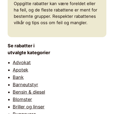
Oppgitte rabatter kan være foreldet eller
ha feil, og de fleste rabattene er ment for
bestemte grupper. Respekter rabattenes
vilkår og tips oss om feil og mangler.
Se rabatter i
utvalgte kategorier
Advokat
Apotek
Bank
Barneutstyr
Bensin & diesel
Blomster
Briller og linser