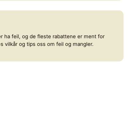
r ha feil, og de fleste rabattene er ment for
 vilkår og tips oss om feil og mangler.