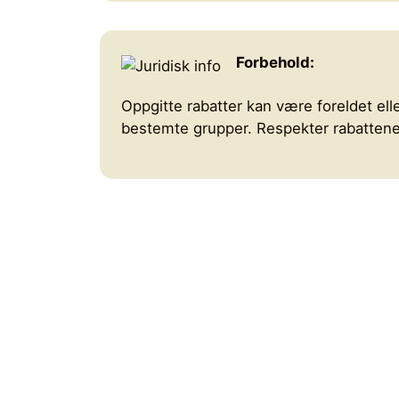
Forbehold:
Oppgitte rabatter kan være foreldet elle
bestemte grupper. Respekter rabattenes