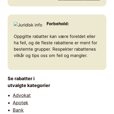
Forbehold:
Oppgitte rabatter kan være foreldet eller
ha feil, og de fleste rabattene er ment for
bestemte grupper. Respekter rabattenes
vilkår og tips oss om feil og mangler.
Se rabatter i
utvalgte kategorier
Advokat
Apotek
Bank