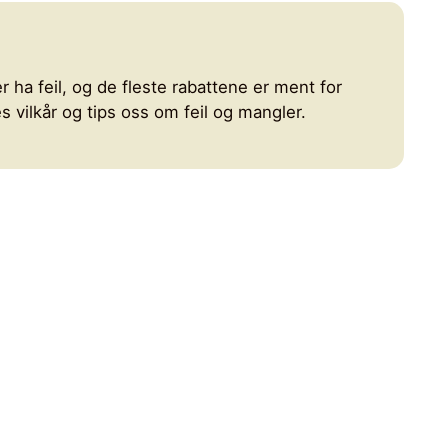
r ha feil, og de fleste rabattene er ment for
 vilkår og tips oss om feil og mangler.