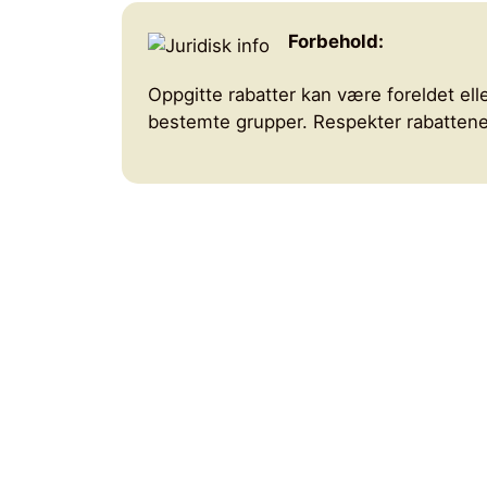
Forbehold:
Oppgitte rabatter kan være foreldet elle
bestemte grupper. Respekter rabattenes