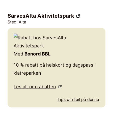
SarvesAlta Aktivitetspark
Sted: Alta
Med
Bonord BBL
10 % rabatt på heiskort og dagspass i
klatreparken
Les alt om rabatten
Tips om feil på denne