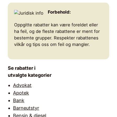
Forbehold:
Oppgitte rabatter kan være foreldet eller
ha feil, og de fleste rabattene er ment for
bestemte grupper. Respekter rabattenes
vilkår og tips oss om feil og mangler.
Se rabatter i
utvalgte kategorier
Advokat
Apotek
Bank
Barneutstyr
Bensin & diesel